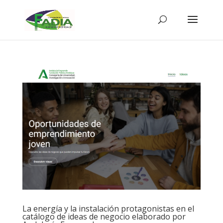
La energía y la instalación protagonistas en el
catálogo de ideas de negocio elaborado por