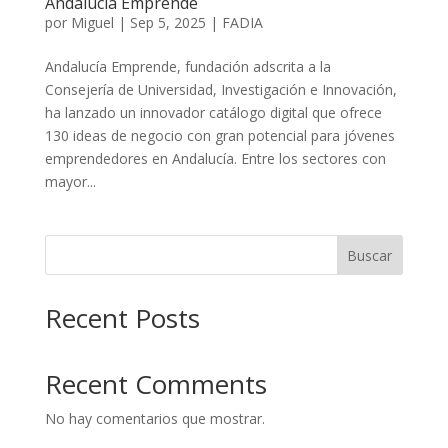
Andalucía Emprende
por
Miguel
|
Sep 5, 2025
|
FADIA
Andalucía Emprende, fundación adscrita a la
Consejería de Universidad, Investigación e Innovación,
ha lanzado un innovador catálogo digital que ofrece
130 ideas de negocio con gran potencial para jóvenes
emprendedores en Andalucía. Entre los sectores con
mayor...
Buscar
Recent Posts
Recent Comments
No hay comentarios que mostrar.