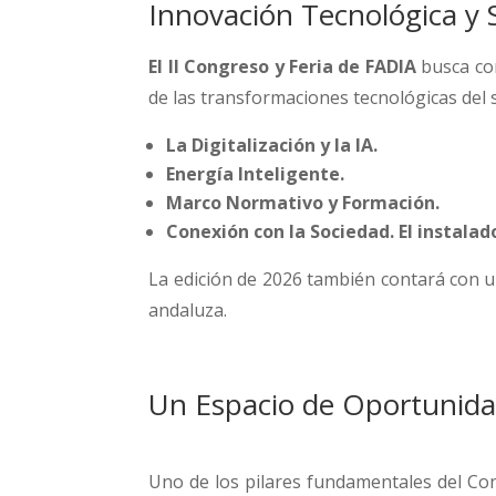
Innovación Tecnológica y 
El II Congreso y Feria de FADIA
busca co
de las transformaciones tecnológicas del 
La Digitalización y la IA.
Energía Inteligente.
Marco Normativo y Formación.
Conexión con la Sociedad. El instala
La edición de 2026 también contará con u
andaluza.
Un Espacio de Oportunida
Uno de los pilares fundamentales del Con