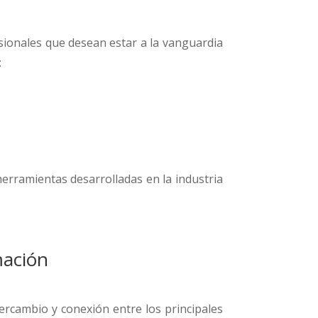
sionales que desean estar a la vanguardia
:
erramientas desarrolladas en la industria
mación
ercambio y conexión entre los principales