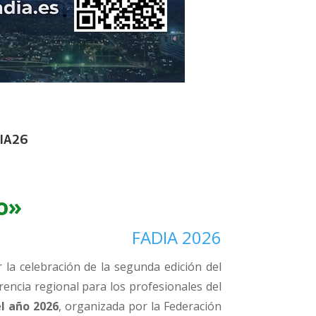
DIA26
ro»
FADIA 2026
 la celebración de la segunda edición del
encia regional para los profesionales del
l año 2026
, organizada por la Federación