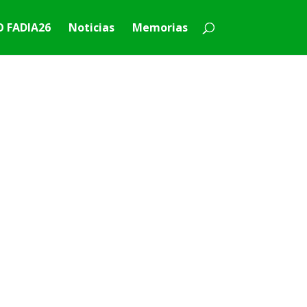
 FADIA26
Noticias
Memorias