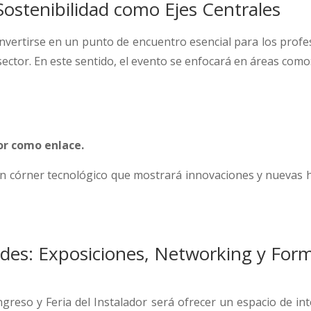
Sostenibilidad como Ejes Centrales
nvertirse en un punto de encuentro esencial para los profe
sector. En este sentido, el evento se enfocará en áreas como
dor como enlace.
n córner tecnológico que mostrará innovaciones y nuevas h
des: Exposiciones, Networking y For
greso y Feria del Instalador será ofrecer un espacio de int