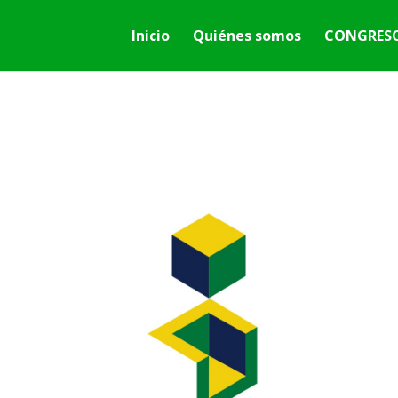
Inicio
Quiénes somos
CONGRESO