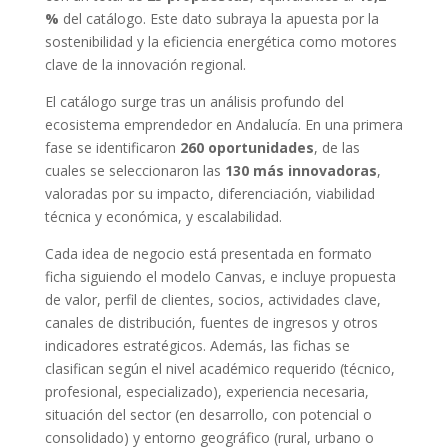
%
del catálogo. Este dato subraya la apuesta por la
sostenibilidad y la eficiencia energética como motores
clave de la innovación regional.
El catálogo surge tras un análisis profundo del
ecosistema emprendedor en Andalucía. En una primera
fase se identificaron
260 oportunidades
, de las
cuales se seleccionaron las
130 más innovadoras
,
valoradas por su impacto, diferenciación, viabilidad
técnica y económica, y escalabilidad.
Cada idea de negocio está presentada en formato
ficha siguiendo el modelo Canvas, e incluye propuesta
de valor, perfil de clientes, socios, actividades clave,
canales de distribución, fuentes de ingresos y otros
indicadores estratégicos. Además, las fichas se
clasifican según el nivel académico requerido (técnico,
profesional, especializado), experiencia necesaria,
situación del sector (en desarrollo, con potencial o
consolidado) y entorno geográfico (rural, urbano o