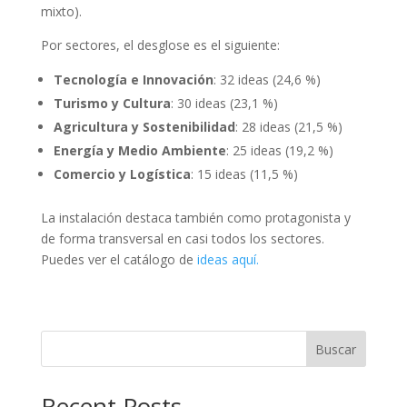
mixto).
Por sectores, el desglose es el siguiente:
Tecnología e Innovación
: 32 ideas (24,6 %)
Turismo y Cultura
: 30 ideas (23,1 %)
Agricultura y Sostenibilidad
: 28 ideas (21,5 %)
Energía y Medio Ambiente
: 25 ideas (19,2 %)
Comercio y Logística
: 15 ideas (11,5 %)
La instalación destaca también como protagonista y
de forma transversal en casi todos los sectores.
Puedes ver el catálogo de
ideas aquí.
Buscar
Recent Posts