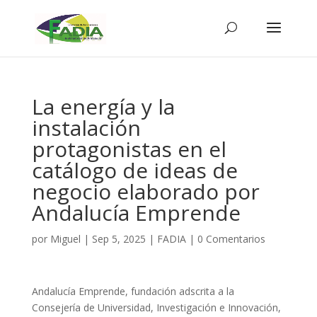
La energía y la
instalación
protagonistas en el
catálogo de ideas de
negocio elaborado por
Andalucía Emprende
por
Miguel
|
Sep 5, 2025
|
FADIA
|
0 Comentarios
Andalucía Emprende, fundación adscrita a la
Consejería de Universidad, Investigación e Innovación,