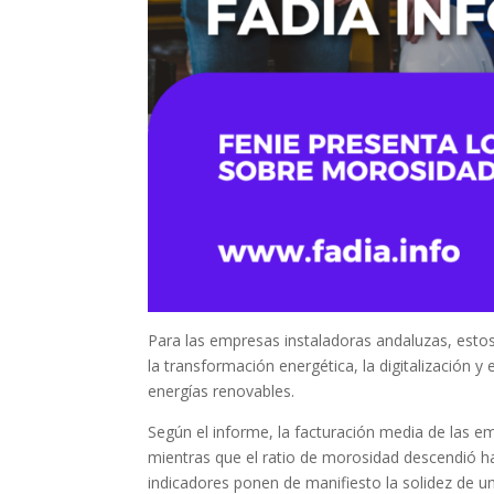
Para las empresas instaladoras andaluzas, esto
la transformación energética, la digitalización y 
energías renovables.
Según el informe, la facturación media de las 
mientras que el ratio de morosidad descendió ha
indicadores ponen de manifiesto la solidez de un