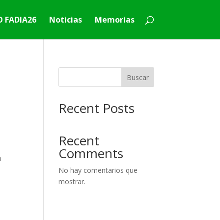
 FADIA26
Noticias
Memorias
Buscar
Recent Posts
Recent
Comments
n
No hay comentarios que
mostrar.