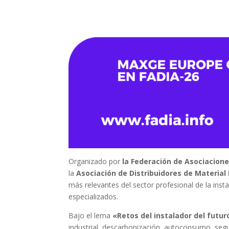
Organizado por
la Federación de Asociacione
la
Asociación de Distribuidores de Material 
más relevantes del sector profesional de la insta
especializados.
Bajo el lema
«Retos del instalador del futur
industrial, descarbonización, autoconsumo, segu