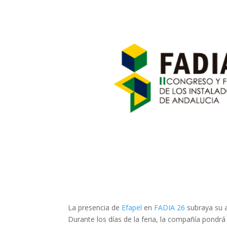
La presencia de
Efapel
en
FADIA 26
subraya su ap
Durante los días de la feria, la compañía pondrá