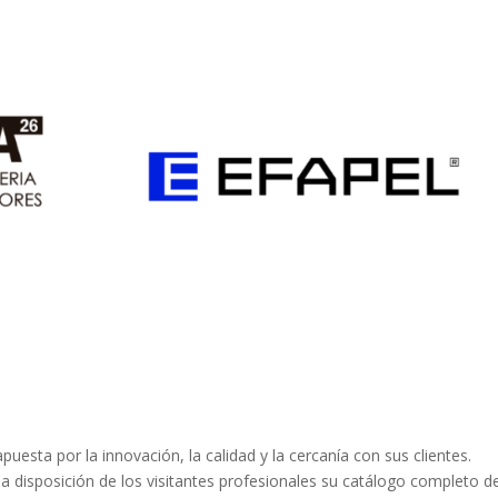
uesta por la innovación, la calidad y la cercanía con sus clientes.
 a disposición de los visitantes profesionales su catálogo completo d