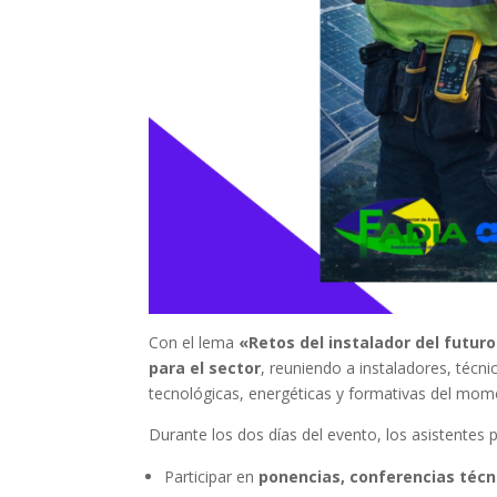
Con el lema
«Retos del instalador del futur
para el sector
, reuniendo a instaladores, técni
tecnológicas, energéticas y formativas del mom
Durante los dos días del evento, los asistentes 
Participar en
ponencias, conferencias téc