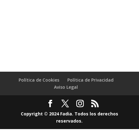
Política de Cookies
Política de Privacidad
Aviso Legal
Copyright © 2024 Fadia. Todos los derechos
reservados.