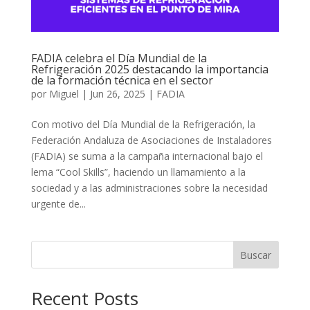
FADIA celebra el Día Mundial de la
Refrigeración 2025 destacando la importancia
de la formación técnica en el sector
por
Miguel
|
Jun 26, 2025
|
FADIA
Con motivo del Día Mundial de la Refrigeración, la
Federación Andaluza de Asociaciones de Instaladores
(FADIA) se suma a la campaña internacional bajo el
lema “Cool Skills”, haciendo un llamamiento a la
sociedad y a las administraciones sobre la necesidad
urgente de...
Buscar
Recent Posts