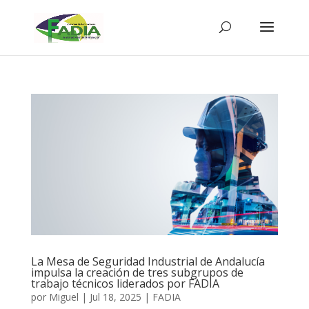
La Mesa de Seguridad Industrial de Andalucía
impulsa la creación de tres subgrupos de
trabajo técnicos liderados por FADIA
por
Miguel
|
Jul 18, 2025
|
FADIA