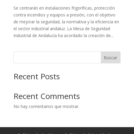
Se centrarán en instalaciones frigoríficas, protección
contra incendios y equipos a presión, con el objetivo
de mejorar la seguridad, la normativa y la eficiencia en
el sector industrial andaluz. La Mesa de Seguridad
Industrial de Andalucía ha acordado la creación de...
Buscar
Recent Posts
Recent Comments
No hay comentarios que mostrar.