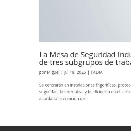
La Mesa de Seguridad Indu
de tres subgrupos de trab
por
Miguel
|
Jul 18, 2025
|
FADIA
Se centrarán en instalaciones frigoríficas, prote
seguridad, la normativa y la eficiencia en el sec
acordado la creación de...