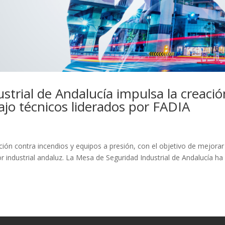
strial de Andalucía impulsa la creació
ajo técnicos liderados por FADIA
cción contra incendios y equipos a presión, con el objetivo de mejorar
tor industrial andaluz. La Mesa de Seguridad Industrial de Andalucía ha