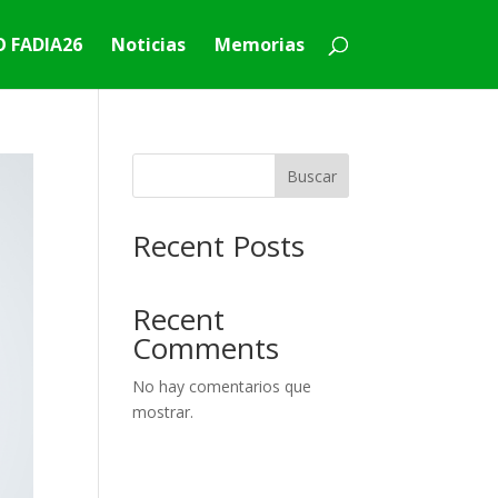
 FADIA26
Noticias
Memorias
Buscar
Recent Posts
Recent
Comments
No hay comentarios que
mostrar.