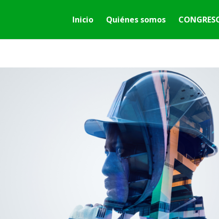
Inicio
Quiénes somos
CONGRESO