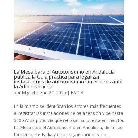
La Mesa para el Autoconsumo en Andalucía
publica la Guía práctica para legalizar
instalaciones de autoconsumo sin errores ante
la Administración
por
Miguel
|
Ene 24, 2025
|
FADIA
En la mismo se identifican los errores más frecuentes
al registrar las instalaciones de baja tensión y de hasta
500 kW de potencia que retrasan su puesta en marcha.
La Mesa para el Autoconsumo en Andalucía, de la que
forman parte Fadia y otras organizaciones, ha...