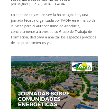
por
Miguel
|
Jun 26, 2026
|
FADIA
La sede de EPYME en Sevilla ha acogido hoy una
jornada técnica organizada por FADIA en el marco de
la Mesa para el Autoconsumo de Andalucía,
concretamente a través de su Grupo de Trabajo de
Formación, dedicada a analizar los aspectos prácticos
de los procedimientos y...