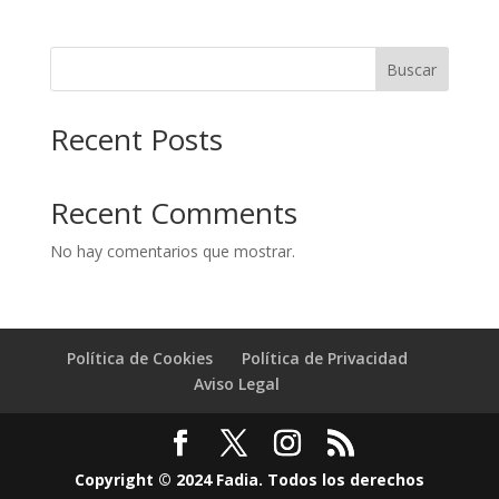
Buscar
Recent Posts
Recent Comments
No hay comentarios que mostrar.
Política de Cookies
Política de Privacidad
Aviso Legal
Copyright © 2024 Fadia. Todos los derechos