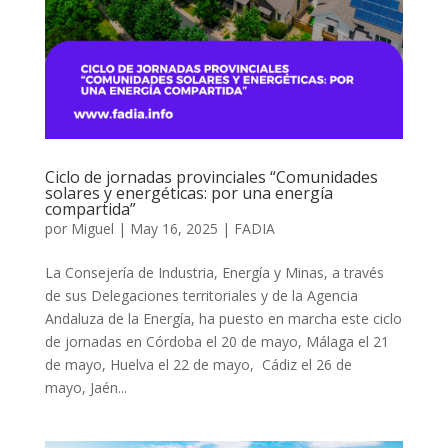
Ciclo de jornadas provinciales “Comunidades
solares y energéticas: por una energía
compartida”
por
Miguel
|
May 16, 2025
|
FADIA
La Consejería de Industria, Energía y Minas, a través
de sus Delegaciones territoriales y de la Agencia
Andaluza de la Energía, ha puesto en marcha este ciclo
de jornadas en Córdoba el 20 de mayo, Málaga el 21
de mayo, Huelva el 22 de mayo, Cádiz el 26 de
mayo, Jaén...