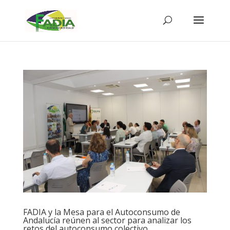
FADIA y la Mesa para el Autoconsumo de
Andalucía reúnen al sector para analizar los
retos del autoconsumo colectivo