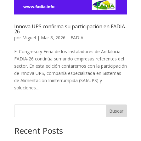
Innova UPS confirma su participación en FADIA-
26
por
Miguel
|
Mar 8, 2026
|
FADIA
El Congreso y Feria de los Instaladores de Andalucía –
FADIA-26 continúa sumando empresas referentes del
sector. En esta edición contaremos con la participación
de Innova UPS, compañía especializada en Sistemas
de Alimentación Ininterrumpida (SAI/UPS) y
soluciones...
Buscar
Recent Posts