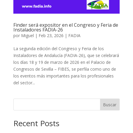
Finder será expositor en el Congreso y Feria de
Instaladores FADIA-26
por
Miguel
|
Feb 23, 2026
|
FADIA
La segunda edición del Congreso y Feria de los
Instaladores de Andalucía (FADIA-26), que se celebrará
los días 18 y 19 de marzo de 2026 en el Palacio de
Congresos de Sevilla – FIBES, se perfila como uno de
los eventos más importantes para los profesionales
del sector...
Buscar
Recent Posts