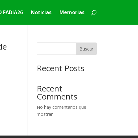
 FADIA26
Noticias
Memorias
de
Buscar
Recent Posts
Recent
Comments
No hay comentarios que
mostrar.