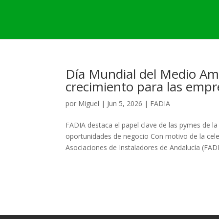
Día Mundial del Medio Amb
crecimiento para las empr
por
Miguel
|
Jun 5, 2026
|
FADIA
FADIA destaca el papel clave de las pymes de la 
oportunidades de negocio Con motivo de la cele
Asociaciones de Instaladores de Andalucía (FADIA