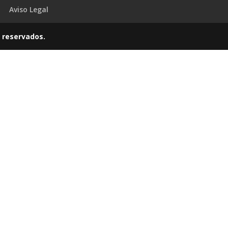
Aviso Legal
 reservados.