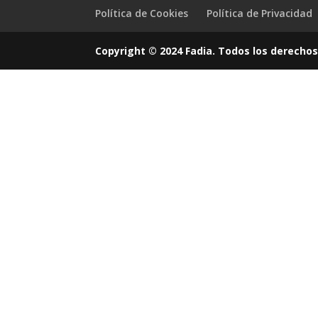
Política de Cookies
Política de Privacidad
Copyright © 2024 Fadia. Todos los derechos