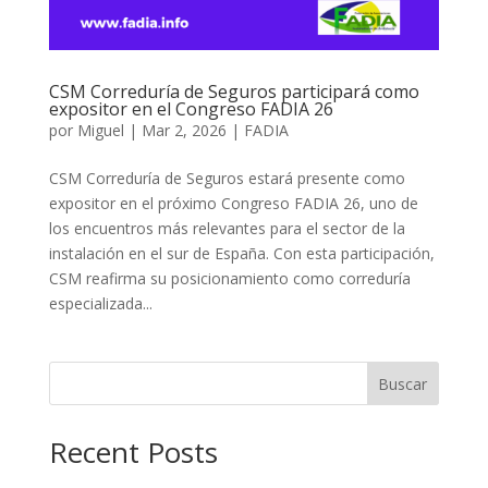
CSM Correduría de Seguros participará como
expositor en el Congreso FADIA 26
por
Miguel
|
Mar 2, 2026
|
FADIA
CSM Correduría de Seguros estará presente como
expositor en el próximo Congreso FADIA 26, uno de
los encuentros más relevantes para el sector de la
instalación en el sur de España. Con esta participación,
CSM reafirma su posicionamiento como correduría
especializada...
Buscar
Recent Posts