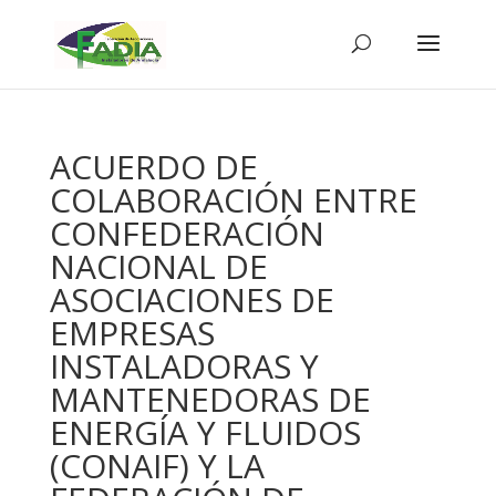
ACUERDO DE
COLABORACIÓN ENTRE
CONFEDERACIÓN
NACIONAL DE
ASOCIACIONES DE
EMPRESAS
INSTALADORAS Y
MANTENEDORAS DE
ENERGÍA Y FLUIDOS
(CONAIF) Y LA