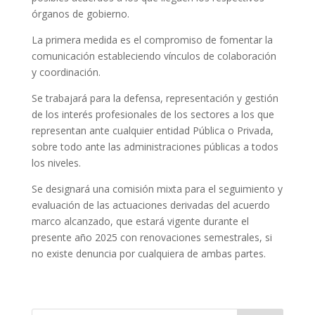
órganos de gobierno.
La primera medida es el compromiso de fomentar la
comunicación estableciendo vínculos de colaboración
y coordinación.
Se trabajará para la defensa, representación y gestión
de los interés profesionales de los sectores a los que
representan ante cualquier entidad Pública o Privada,
sobre todo ante las administraciones públicas a todos
los niveles.
Se designará una comisión mixta para el seguimiento y
evaluación de las actuaciones derivadas del acuerdo
marco alcanzado, que estará vigente durante el
presente año 2025 con renovaciones semestrales, si
no existe denuncia por cualquiera de ambas partes.