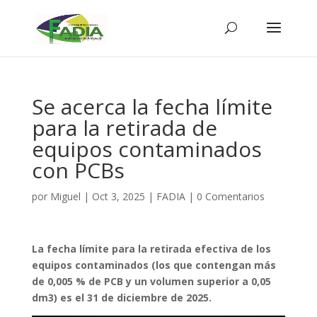
Se acerca la fecha límite
para la retirada de
equipos contaminados
con PCBs
por
Miguel
|
Oct 3, 2025
|
FADIA
|
0 Comentarios
La
fecha límite
para la
retirada
efectiva de los
equipos contaminados (los que contengan más
de 0,005 % de PCB y un volumen superior a 0,05
dm3) es el
31 de diciembre de 2025
.