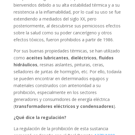
bienvenidos debido a su alta estabilidad térmica y a su
resistencia a la inflamabilidad, por lo cual su uso se fue
extendiendo a mediados del siglo XX, pero
posteriormente, al descubrirse sus perniciosos efectos
sobre la salud como su poder cancerígeno y otros
efectos tóxicos, fueron prohibidos a partir de 1986.
Por sus buenas propiedades térmicas, se han utilizado
como
aceites lubricantes
,
dieléctricos
,
fluidos
hidráulicos
, resinas aislantes, pinturas, ceras,
selladores de juntas de hormigón, etc. Por ello, todavía
se pueden encontrar en determinados equipos y
materiales construidos con anterioridad a su
prohibición, especialmente en los sectores
generadores y consumidores de energía eléctrica
(
transformadores eléctricos y condensadores
).
¿Qué dice la regulación?
La regulación de la prohibición de esta sustancia